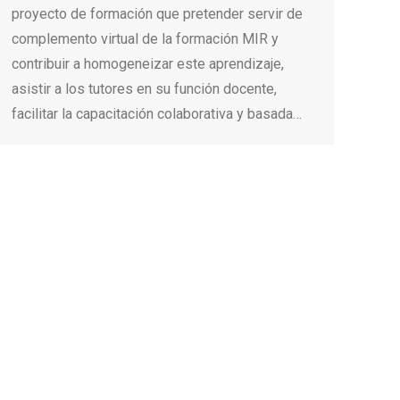
proyecto de formación que pretender servir de
complemento virtual de la formación MIR y
contribuir a homogeneizar este aprendizaje,
asistir a los tutores en su función docente,
facilitar la capacitación colaborativa y basada…