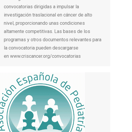
convocatorias dirigidas a impulsar la
investigación traslacional en cáncer de alto
nivel, proporcionando unas condiciones
altamente competitivas. Las bases de los
programas y otros documentos relevantes para
la convocatoria pueden descargarse
en www.criscancer.org/convocatorias