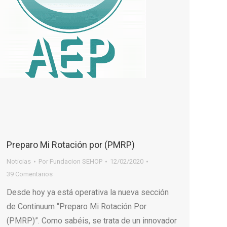
Preparo Mi Rotación por (PMRP)
Noticias
Por
Fundacion SEHOP
12/02/2020
39 Comentarios
Desde hoy ya está operativa la nueva sección
de Continuum “Preparo Mi Rotación Por
(PMRP)”. Como sabéis, se trata de un innovador