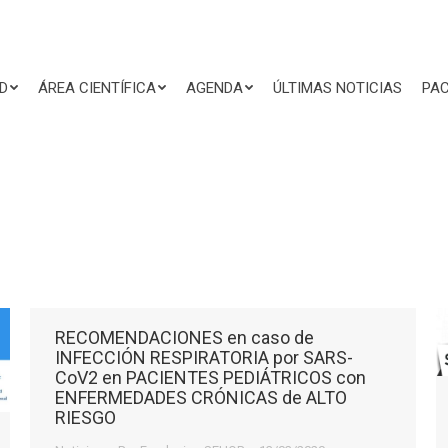
D
ÁREA CIENTÍFICA
AGENDA
ÚLTIMAS NOTICIAS
PAC
RECOMENDACIONES en caso de
INFECCIÓN RESPIRATORIA por SARS-
CoV2 en PACIENTES PEDIÁTRICOS con
ENFERMEDADES CRÓNICAS de ALTO
RIESGO