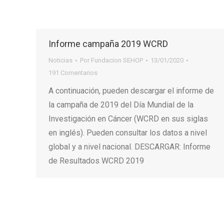
Informe campaña 2019 WCRD
Noticias
Por
Fundacion SEHOP
13/01/2020
191 Comentarios
A continuación, pueden descargar el informe de
la campaña de 2019 del Día Mundial de la
Investigación en Cáncer (WCRD en sus siglas
en inglés). Pueden consultar los datos a nivel
global y a nivel nacional. DESCARGAR: Informe
de Resultados WCRD 2019