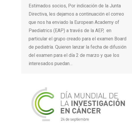
Estimados socios, Por indicación de la Junta
Directiva, les dejamos a continuación el correo
que nos ha enviado la European Academy of
Paediatrics (EAP) a través de la AEP, en
particular el grupo creado para el examen Board
de pediatría. Quieren lanzar la fecha de difusión
del examen para el día 2 de marzo y que los
interesados puedan…