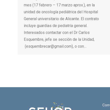
mes (17 febrero – 17 marzo aprox.), en la
unidad de oncología pediátrica del Hospital
General universitario de Alicante. El contrato
incluye guardias de pediatría general.
Interesados contactar con el Dr Carlos
Esquembre, jefe se sección de la Unidad,
(esquembrecar@gmail.com), o con…
Corr