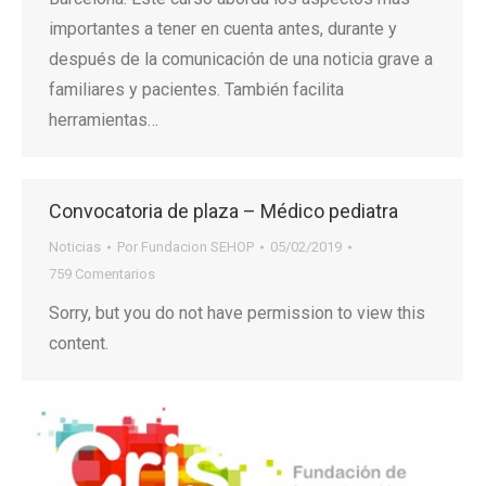
importantes a tener en cuenta antes, durante y
después de la comunicación de una noticia grave a
familiares y pacientes. También facilita
herramientas…
Convocatoria de plaza – Médico pediatra
Noticias
Por
Fundacion SEHOP
05/02/2019
759 Comentarios
Sorry, but you do not have permission to view this
content.