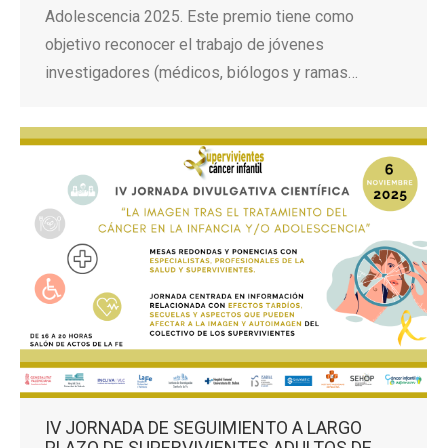
Adolescencia 2025. Este premio tiene como
objetivo reconocer el trabajo de jóvenes
investigadores (médicos, biólogos y ramas…
IV JORNADA DE SEGUIMIENTO A LARGO
PLAZO DE SUPERVIVIENTES ADULTOS DE