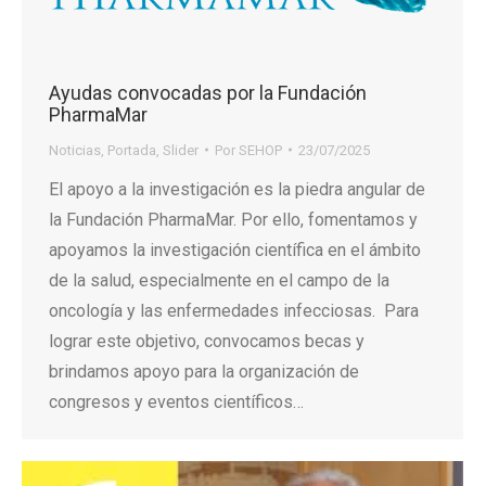
Ayudas convocadas por la Fundación
PharmaMar
Noticias
,
Portada
,
Slider
Por
SEHOP
23/07/2025
El apoyo a la investigación es la piedra angular de
la Fundación PharmaMar. Por ello, fomentamos y
apoyamos la investigación científica en el ámbito
de la salud, especialmente en el campo de la
oncología y las enfermedades infecciosas. Para
lograr este objetivo, convocamos becas y
brindamos apoyo para la organización de
congresos y eventos científicos…