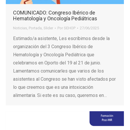
COMUNICADO: Congreso Ibérico de
Hematología y Oncología Pediátricas
Noticias
,
Portada
,
Slider
Por
SEHOP
27/06/2025
Estimado/a asistente, Les escribimos desde la
organización del 3 Congreso Ibérico de
Hematología y Oncología Pediátrica que
celebramos en Oporto del 19 al 21 de junio.
Lamentamos comunicarles que varios de los
asistentes al Congreso se han visto afectados por
lo que creemos que es una intoxicación
alimentaria. Si este es su caso, queremos en…