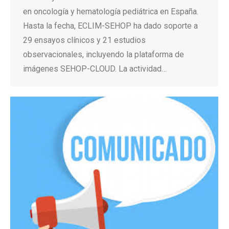
en oncología y hematología pediátrica en España.
Hasta la fecha, ECLIM-SEHOP ha dado soporte a
29 ensayos clínicos y 21 estudios
observacionales, incluyendo la plataforma de
imágenes SEHOP-CLOUD. La actividad…