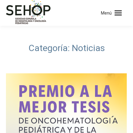
Menú
Categoría:
Noticias