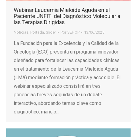
Webinar Leucemia Mieloide Aguda en el
Paciente UNFIT: del Diagnóstico Molecular a
las Terapias Dirigidas
Noticias
,
Portada
,
Slider
Por
SEHOP
13/06/2025
La Fundación para la Excelencia y la Calidad de la
Oncología (ECO) presenta un programa innovador
diseñado para fortalecer las capacidades clínicas
en el tratamiento de la Leucemia Mieloide Aguda
(LMA) mediante formación práctica y accesible. El
webinar especializado consistirá en tres
ponencias breves seguidas de un debate
interactivo, abordando temas clave como
diagnóstico, manejo…