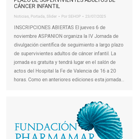
CÁNCER INFANTIL
Noticias
,
Portada
,
Slider
Por
SEHOP
23/07/2025
INSCRIPCIONES ABIERTAS El jueves 6 de
noviembre ASPANION organiza la IV Jornada de
divulgación científica de seguimiento a largo plazo
de supervivientes adultos de cáncer infantil. La
jornada es gratuita y tendrá lugar en el salón de
actos del Hospital la Fe de Valencia de 16 a 20
horas. Como en anteriores ediciones esta jornada…