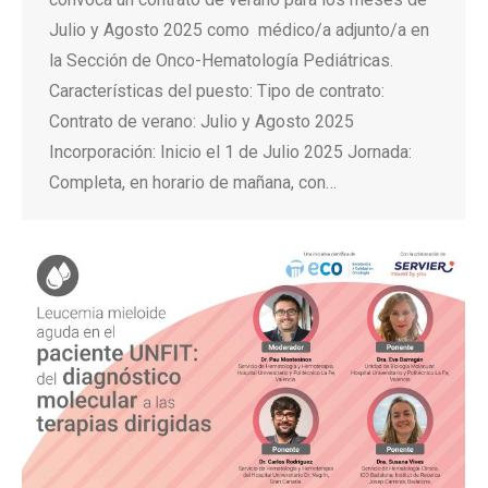
Julio y Agosto 2025 como médico/a adjunto/a en
la Sección de Onco-Hematología Pediátricas.
Características del puesto: Tipo de contrato:
Contrato de verano: Julio y Agosto 2025
Incorporación: Inicio el 1 de Julio 2025 Jornada:
Completa, en horario de mañana, con…