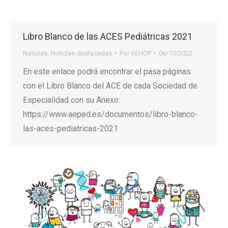
Libro Blanco de las ACES Pediátricas 2021
Noticias
,
Noticias-destacadas
Por
SEHOP
06/10/2022
En este enlace podrá encontrar el pasa páginas
con el Libro Blanco del ACE de cada Sociedad de
Especialidad con su Anexo:
https://www.aeped.es/documentos/libro-blanco-
las-aces-pediatricas-2021