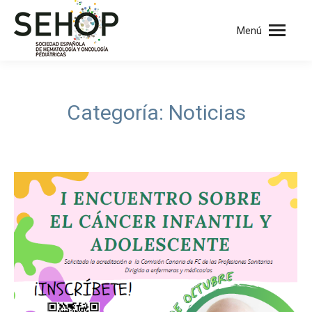
Menú
Categoría:
Noticias