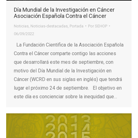
Día Mundial de la Investigación en Cáncer
Asociación Española Contra el Cáncer
Noticias
,
Noticias-destacadas
,
Portada
Por
SEHOP
06/09/2022
La Fundación Cientifica de la Asociación Española
Contra el Cáncer comparte contigo las acciones
que desarrollará este mes de septiembre, con
motivo del Día Mundial de la Investigación en
Cáncer (WCRD en sus siglas en inglés) que tendrá
lugar el próximo 24 de septiembre. El objetivo en
este día es concienciar sobre la inequidad que…