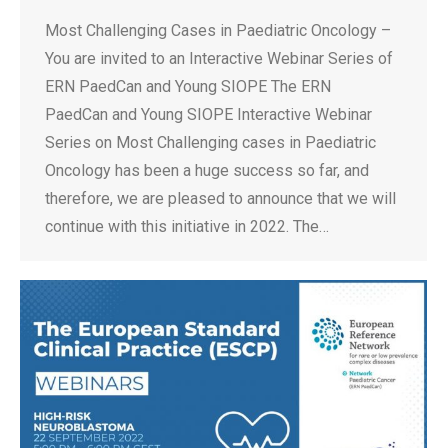
Most Challenging Cases in Paediatric Oncology –
You are invited to an Interactive Webinar Series of
ERN PaedCan and Young SIOPE The ERN
PaedCan and Young SIOPE Interactive Webinar
Series on Most Challenging cases in Paediatric
Oncology has been a huge success so far, and
therefore, we are pleased to announce that we will
continue with this initiative in 2022. The…