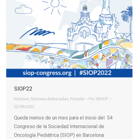
SIOP22
Noticias
,
Noticias-destacadas
,
Portada
Por
SEHOP
02/09/2022
Queda menos de un mes para el inicio del 54
Congreso de la Sociedad Internacional de
Oncología Pediátrica (SIOP) en Barcelona