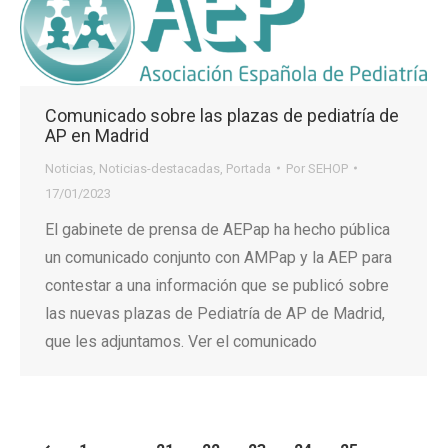
Comunicado sobre las plazas de pediatría de
AP en Madrid
Noticias
,
Noticias-destacadas
,
Portada
Por
SEHOP
17/01/2023
El gabinete de prensa de AEPap ha hecho pública
un comunicado conjunto con AMPap y la AEP para
contestar a una información que se publicó sobre
las nuevas plazas de Pediatría de AP de Madrid,
que les adjuntamos. Ver el comunicado