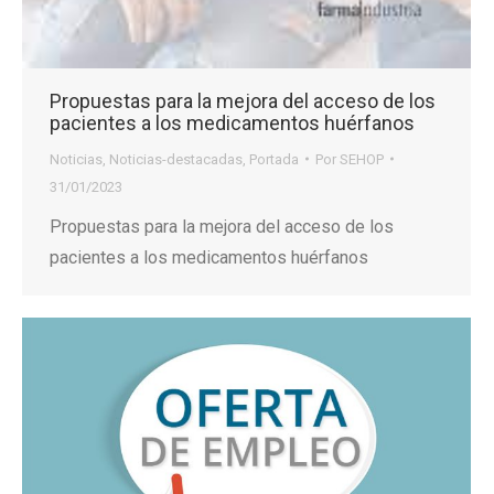
Propuestas para la mejora del acceso de los
pacientes a los medicamentos huérfanos
Noticias
,
Noticias-destacadas
,
Portada
Por
SEHOP
31/01/2023
Propuestas para la mejora del acceso de los
pacientes a los medicamentos huérfanos