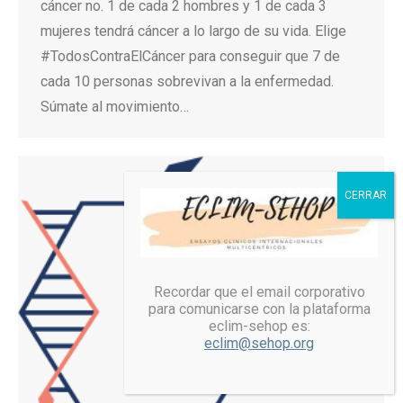
cáncer no. 1 de cada 2 hombres y 1 de cada 3
mujeres tendrá cáncer a lo largo de su vida. Elige
#TodosContraElCáncer para conseguir que 7 de
cada 10 personas sobrevivan a la enfermedad.
Súmate al movimiento…
Recordar que el email corporativo
para comunicarse con la plataforma
eclim-sehop es:
eclim@sehop.org