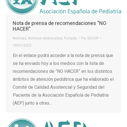
Nota de prensa de recomendaciones “NO
HACER”
Noticias
,
Noticias-destacadas
,
Portada
Por
SEHOP
18/01/2023
En el enlace podrá acceder a la nota de prensa que
se ha enviado hoy a los medios con la lista de
recomendaciones de “NO HACER” en los distintos
ámbitos de atención pediátrica que ha elaborado el
Comité de Calidad Asistencial y Seguridad del
Paciente de la Asociación Española de Pediatría
(AEP) junto a otras…