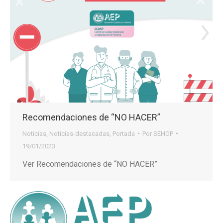
Recomendaciones de “NO HACER”
Noticias
,
Noticias-destacadas
,
Portada
Por
SEHOP
19/01/2023
Ver Recomendaciones de “NO HACER”