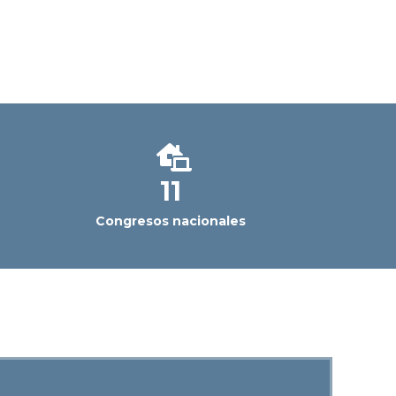
11
Congresos nacionales