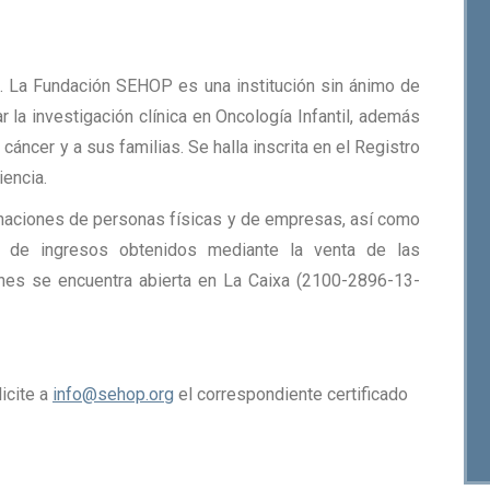
. La Fundación SEHOP es una institución sin ánimo de
r la investigación clínica en Oncología Infantil, además
cáncer y a sus familias. Se halla inscrita en el Registro
iencia.
naciones de personas físicas y de empresas, así como
 de ingresos obtenidos mediante la venta de las
ones se encuentra abierta en La Caixa (2100-2896-13-
icite a
info@sehop.org
el correspondiente certificado