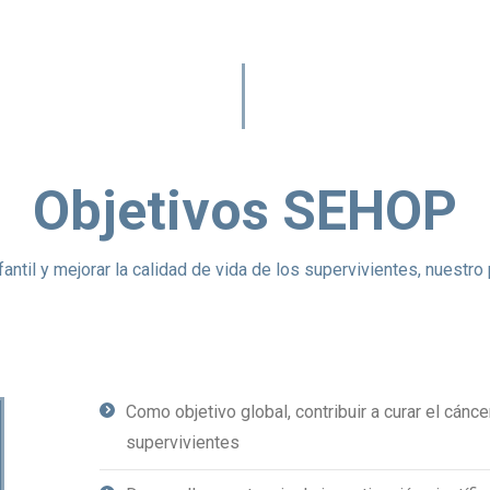
Objetivos SEHOP
fantil y mejorar la calidad de vida de los supervivientes, nuestro 
Como objetivo global, contribuir a curar el cáncer
supervivientes