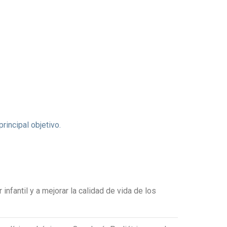
principal objetivo.
 infantil y a mejorar la calidad de vida de los