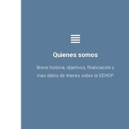
Quienes somos
Breve historia, objetivos, financiación y
más datos de interés sobre la SEHOP