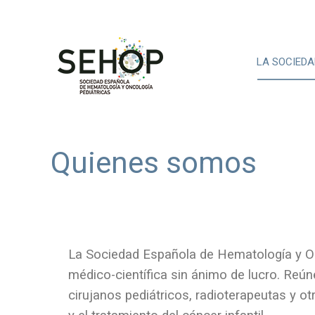
LA SOCIEDA
Quienes somos
La Sociedad Española de Hematología y On
médico-científica sin ánimo de lucro. Reú
cirujanos pediátricos, radioterapeutas y o