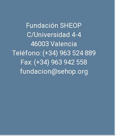
Fundación SHEOP
C/Universidad 4-4
46003 Valencia
Teléfono: (+34) 963 524 889
Fax: (+34) 963 942 558
fundacion@sehop.org