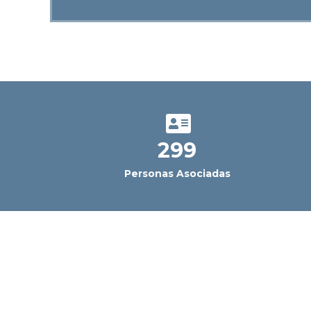
300
Personas Asociadas