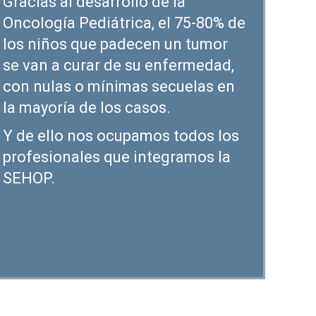
Gracias al desarrollo de la
Oncología Pediátrica, el 75-80% de
los niños que padecen un tumor
se van a curar de su enfermedad,
con nulas o mínimas secuelas en
la mayoría de los casos.
Y de ello nos ocupamos todos los
profesionales que integramos la
SEHOP.