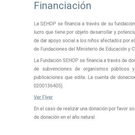
Financiación
La SEHOP se financia a través de su fundación
lucro que tiene por objeto desarrollar y potencia
de dar apoyo social a los niños afectados por el 
de Fundaciones del Ministerio de Educación y C
La Fundación SEHOP se financia a través de do
de subvenciones de organismos públicos y
publicaciones que edita. La cuenta de donaci
0200136405).
Ver Flyer
En el caso de realizar una donación por favor sol
de donación en el año natural.