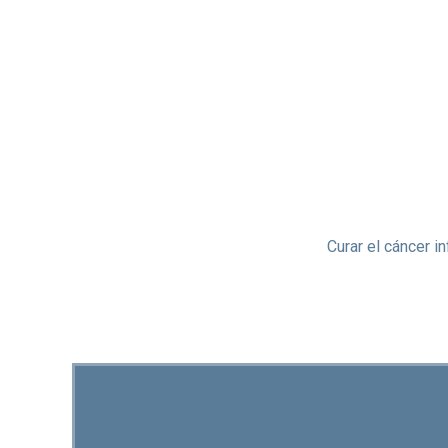
Curar el cáncer in