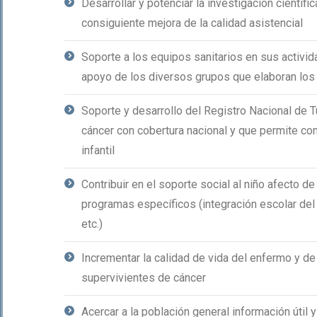
Desarrollar y potenciar la investigación científic
consiguiente mejora de la calidad asistencial
Soporte a los equipos sanitarios en sus activi
apoyo de los diversos grupos que elaboran los
Soporte y desarrollo del Registro Nacional de T
cáncer con cobertura nacional y que permite co
infantil
Contribuir en el soporte social al niño afecto de
programas específicos (integración escolar del n
etc.)
Incrementar la calidad de vida del enfermo y de 
supervivientes de cáncer
Acercar a la población general información útil y