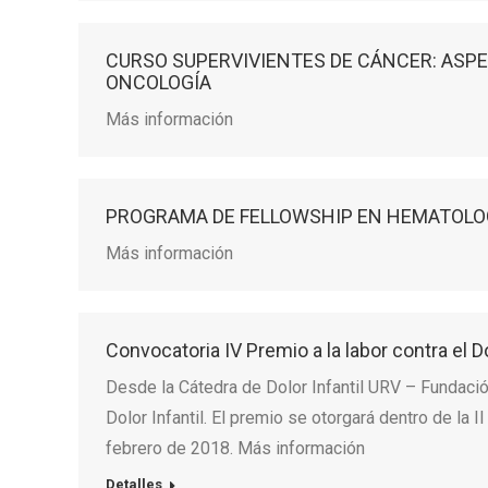
CURSO SUPERVIVIENTES DE CÁNCER: ASPE
ONCOLOGÍA
Más información
PROGRAMA DE FELLOWSHIP EN HEMATOLOG
Más información
Convocatoria IV Premio a la labor contra el Do
Desde la Cátedra de Dolor Infantil URV – Fundació
Dolor Infantil. El premio se otorgará dentro de la I
febrero de 2018. Más información
Detalles