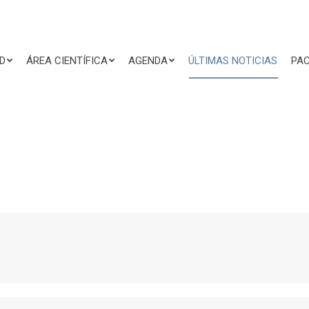
D
ÁREA CIENTÍFICA
AGENDA
ÚLTIMAS NOTICIAS
PAC