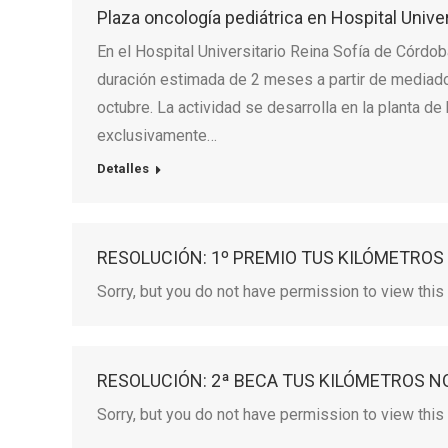
Plaza oncología pediátrica en Hospital Unive
En el Hospital Universitario Reina Sofía de Córdob
duración estimada de 2 meses a partir de mediados-
octubre. La actividad se desarrolla en la planta de
exclusivamente…
Detalles
RESOLUCIÓN: 1º PREMIO TUS KILÓMETROS
Sorry, but you do not have permission to view this 
RESOLUCIÓN: 2ª BECA TUS KILÓMETROS N
Sorry, but you do not have permission to view this 