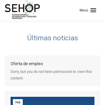
Menú
Últimas noticias
Oferta de empleo
Sorry, but you do not have permission to view this
content.
Feb