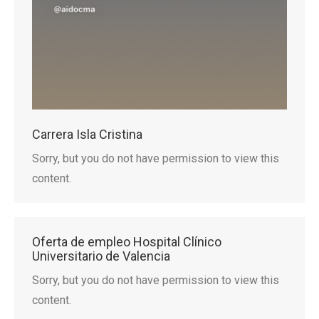
Carrera Isla Cristina
Sorry, but you do not have permission to view this
content.
Oferta de empleo Hospital Clínico
Universitario de Valencia
Sorry, but you do not have permission to view this
content.