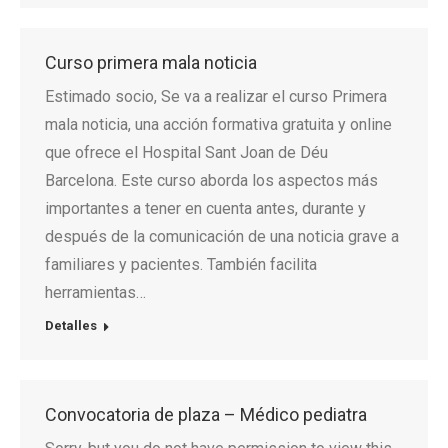
Curso primera mala noticia
Estimado socio, Se va a realizar el curso Primera
mala noticia, una acción formativa gratuita y online
que ofrece el Hospital Sant Joan de Déu
Barcelona. Este curso aborda los aspectos más
importantes a tener en cuenta antes, durante y
después de la comunicación de una noticia grave a
familiares y pacientes. También facilita
herramientas…
Detalles
Convocatoria de plaza – Médico pediatra