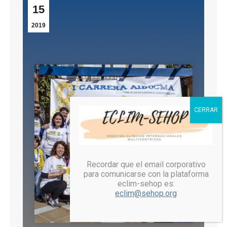
15
2019
Recordar que el email corporativo
para comunicarse con la plataforma
eclim-sehop es:
eclim@sehop.org