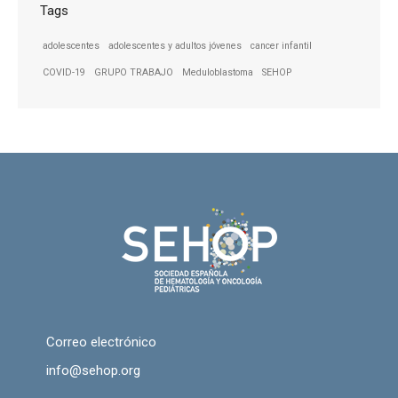
Tags
adolescentes
adolescentes y adultos jóvenes
cancer infantil
COVID-19
GRUPO TRABAJO
Meduloblastoma
SEHOP
Correo electrónico
info@sehop.org