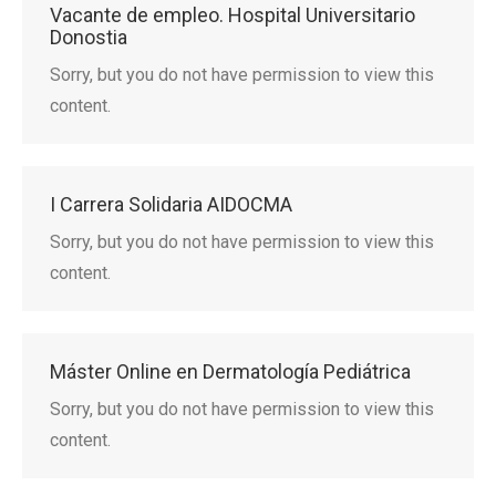
Vacante de empleo. Hospital Universitario
Donostia
Sorry, but you do not have permission to view this
content.
I Carrera Solidaria AIDOCMA
Sorry, but you do not have permission to view this
content.
Máster Online en Dermatología Pediátrica
Sorry, but you do not have permission to view this
content.