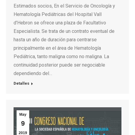
Estimados socios, En el Servicio de Oncología y
Hematología Pediátricas del Hospital Vall
d’Hebron se ofrece una plaza de Facultativo
Especialista. Se trata de un contrato eventual de
hasta un año de duración para centrarse
principalmente en el área de Hematología
Pediátrica, tanto maligna como no maligna. La
continuidad posterior puede ser negociable
dependiendo del…
Detalles
May
9
2019