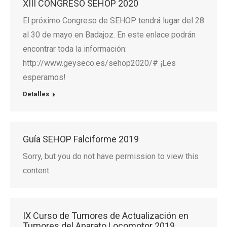
XIII CONGRESO SEHOP 2020
El próximo Congreso de SEHOP tendrá lugar del 28
al 30 de mayo en Badajoz. En este enlace podrán
encontrar toda la información:
http://www.geyseco.es/sehop2020/# ¡Les
esperamos!
Detalles
Guía SEHOP Falciforme 2019
Sorry, but you do not have permission to view this
content.
IX Curso de Tumores de Actualización en
Tumores del Aparato Locomotor 2019.