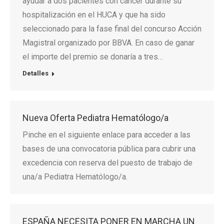
ayudar a dos pacientes con cáncer durante su
hospitalización en el HUCA y que ha sido
seleccionado para la fase final del concurso Acción
Magistral organizado por BBVA. En caso de ganar
el importe del premio se donaría a tres…
Detalles
Nueva Oferta Pediatra Hematólogo/a
Pinche en el siguiente enlace para acceder a las
bases de una convocatoria pública para cubrir una
excedencia con reserva del puesto de trabajo de
una/a Pediatra Hematólogo/a.
ESPAÑA NECESITA PONER EN MARCHA UN