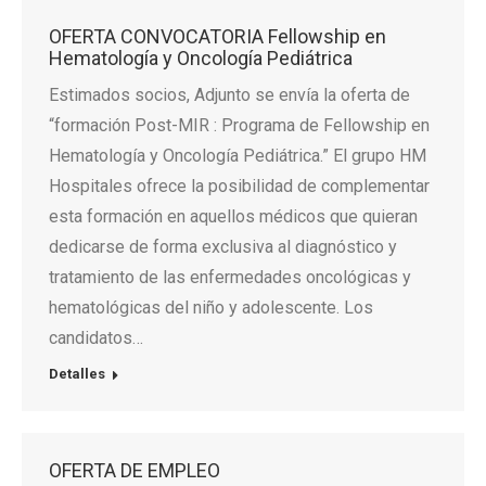
OFERTA CONVOCATORIA Fellowship en
Hematología y Oncología Pediátrica
Estimados socios, Adjunto se envía la oferta de
“formación Post-MIR : Programa de Fellowship en
Hematología y Oncología Pediátrica.” El grupo HM
Hospitales ofrece la posibilidad de complementar
esta formación en aquellos médicos que quieran
dedicarse de forma exclusiva al diagnóstico y
tratamiento de las enfermedades oncológicas y
hematológicas del niño y adolescente. Los
candidatos…
Detalles
OFERTA DE EMPLEO