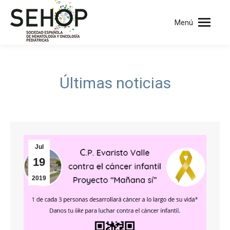
Menú
Últimas noticias
Jul
19
2019