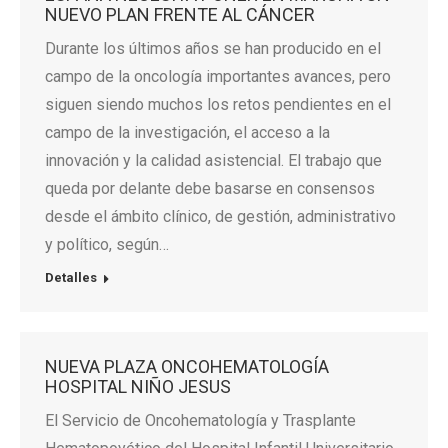
NUEVO PLAN FRENTE AL CÁNCER
Durante los últimos años se han producido en el
campo de la oncología importantes avances, pero
siguen siendo muchos los retos pendientes en el
campo de la investigación, el acceso a la
innovación y la calidad asistencial. El trabajo que
queda por delante debe basarse en consensos
desde el ámbito clínico, de gestión, administrativo
y político, según…
Detalles
NUEVA PLAZA ONCOHEMATOLOGÍA
HOSPITAL NIÑO JESUS
El Servicio de Oncohematología y Trasplante