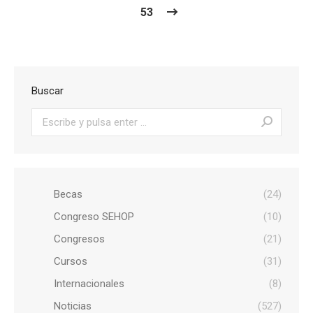
53
Buscar
Buscar:
Becas
(24)
Congreso SEHOP
(10)
Congresos
(21)
Cursos
(31)
Internacionales
(8)
Noticias
(527)