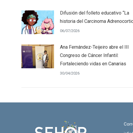
Difusión del folleto educativo “La
historia del Carcinoma Adrenocortic
06/07/2026
Ana Fernández-Teijeiro abre el III
Congreso de Cáncer Infantil:
Fortaleciendo vidas en Canarias
30/04/2026
Corr