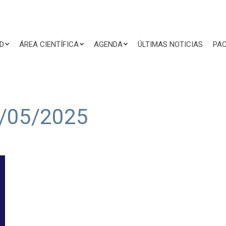
D
ÁREA CIENTÍFICA
AGENDA
ÚLTIMAS NOTICIAS
PAC
/05/2025