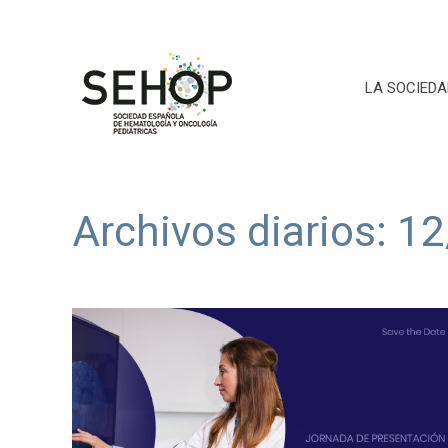
LA SOCIEDA
Archivos diarios:
12