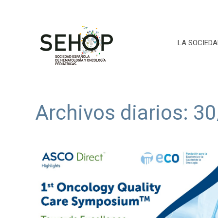
LA SOCIEDA
Archivos diarios:
30