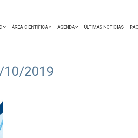
D
ÁREA CIENTÍFICA
AGENDA
ÚLTIMAS NOTICIAS
PAC
/10/2019