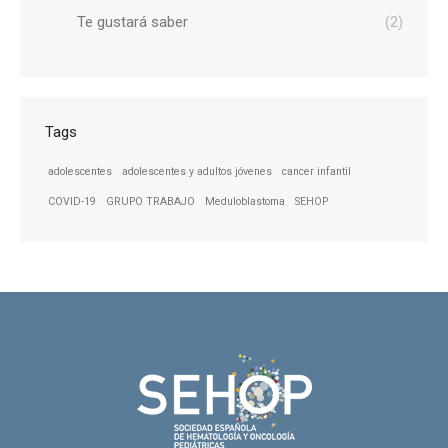
Te gustará saber
(2)
Tags
adolescentes
adolescentes y adultos jóvenes
cancer infantil
COVID-19
GRUPO TRABAJO
Meduloblastoma
SEHOP