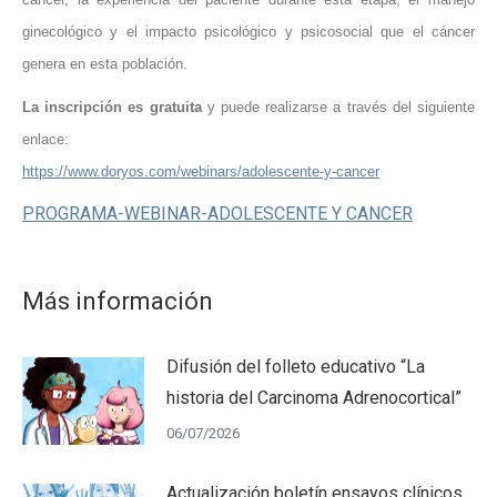
ginecológico y el impacto psicológico y psicosocial que el cáncer
genera en esta población.
La inscripción es gratuita
y puede realizarse a través del siguiente
enlace:
https://www.doryos.com/webinars/adolescente-y-cancer
PROGRAMA-WEBINAR-ADOLESCENTE Y CANCER
Más información
Difusión del folleto educativo “La
historia del Carcinoma Adrenocortical”
06/07/2026
Actualización boletín ensayos clínicos