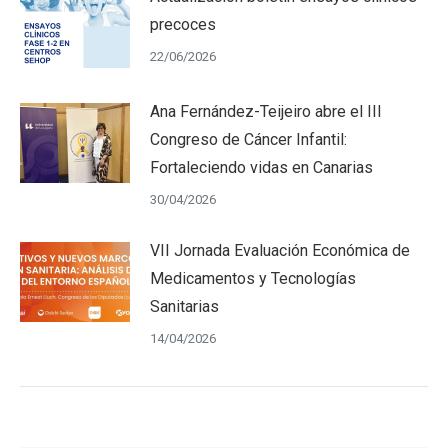
precoces
22/06/2026
Ana Fernández-Teijeiro abre el III
Congreso de Cáncer Infantil:
Fortaleciendo vidas en Canarias
30/04/2026
VII Jornada Evaluación Económica de
Medicamentos y Tecnologías
Sanitarias
14/04/2026