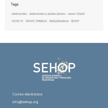
Tags
adolescentes
adolescentes y adultos jóvenes
cancer infantil
COVID-19
GRUPO TRABAJO
Meduloblastoma
SEHOP
Correo electrónico
info@sehop.org