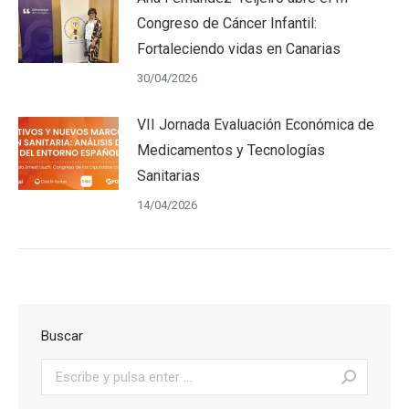
Congreso de Cáncer Infantil:
Fortaleciendo vidas en Canarias
30/04/2026
VII Jornada Evaluación Económica de
Medicamentos y Tecnologías
Sanitarias
14/04/2026
Buscar
Buscar: