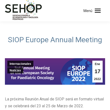
Menú
SIOP Europe Annual Meeting
Internacionales
Ene
17
Noticias
2022
La próxima Reunión Anual de SIOP será en formato virtual
y se celebrará del 23 al 25 de Marzo de 2022.