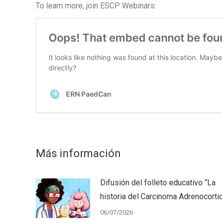
To learn more, join ESCP Webinars:
Más información
Difusión del folleto educativo “La
historia del Carcinoma Adrenocortic
06/07/2026