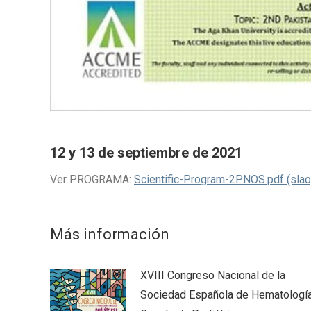
12 y 13 de septiembre de 2021
Ver PROGRAMA:
Scientific-Program-2PNOS.pdf (slao
Más información
XVIII Congreso Nacional de la
Sociedad Española de Hematología