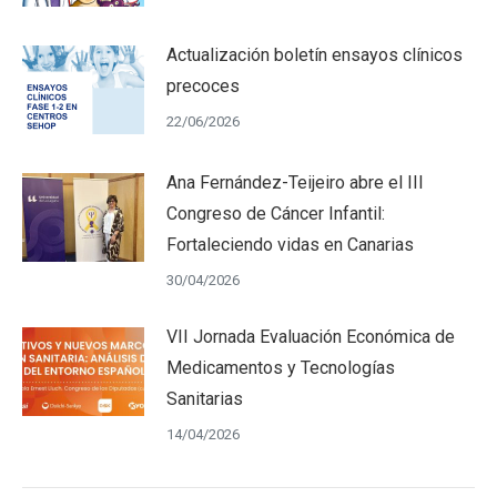
Actualización boletín ensayos clínicos
precoces
22/06/2026
Ana Fernández-Teijeiro abre el III
Congreso de Cáncer Infantil:
Fortaleciendo vidas en Canarias
30/04/2026
VII Jornada Evaluación Económica de
Medicamentos y Tecnologías
Sanitarias
14/04/2026