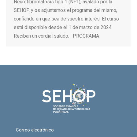
Neurofibromatosis tipo 1 (NF1), avalado por la
SEHOP, y os adjuntamos el programa del mismo,
confiando en que sea de vuestro interés. El curso
está disponible desde el 1 de marzo de 2024.
Reciban un cordial saludo. PROGRAMA
Correo electrónico