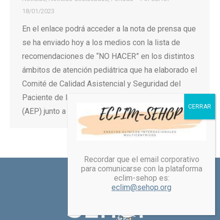
18/01/2023
En el enlace podrá acceder a la nota de prensa que
se ha enviado hoy a los medios con la lista de
recomendaciones de “NO HACER” en los distintos
ámbitos de atención pediátrica que ha elaborado el
Comité de Calidad Asistencial y Seguridad del
Paciente de la Asociación Española de Pediatría
(AEP) junto a otras…
Recordar que el email corporativo
para comunicarse con la plataforma
eclim-sehop es:
eclim@sehop.org