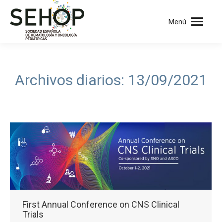
Menú
Archivos diarios:
13/09/2021
First Annual Conference on CNS Clinical
Trials