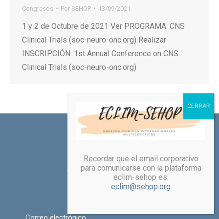
Congresos
Por
SEHOP
13/09/2021
1 y 2 de Octubre de 2021 Ver PROGRAMA: CNS
Clinical Trials (soc-neuro-onc.org) Realizar
INSCRIPCIÓN: 1st Annual Conference on CNS
Clinical Trials (soc-neuro-onc.org)
Recordar que el email corporativo
para comunicarse con la plataforma
eclim-sehop es:
eclim@sehop.org
Correo electrónico