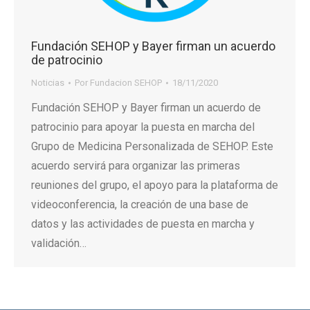
Fundación SEHOP y Bayer firman un acuerdo
de patrocinio
Noticias
Por
Fundacion SEHOP
18/11/2020
Fundación SEHOP y Bayer firman un acuerdo de
patrocinio para apoyar la puesta en marcha del
Grupo de Medicina Personalizada de SEHOP. Este
acuerdo servirá para organizar las primeras
reuniones del grupo, el apoyo para la plataforma de
videoconferencia, la creación de una base de
datos y las actividades de puesta en marcha y
validación…