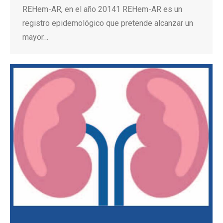
REHem-AR, en el año 20141 REHem-AR es un
registro epidemológico que pretende alcanzar un
mayor…