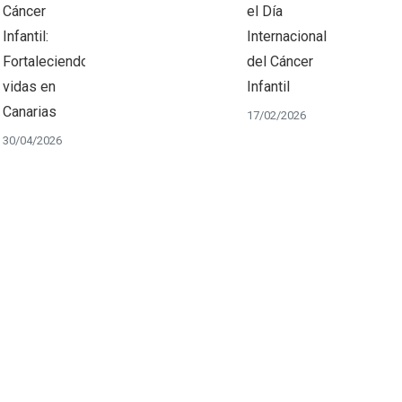
Cáncer
el Día
Infantil:
Internacional
Fortaleciendo
del Cáncer
vidas en
Infantil
Canarias
17/02/2026
30/04/2026