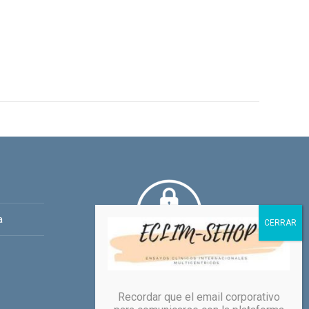
a
Recordar que el email corporativo