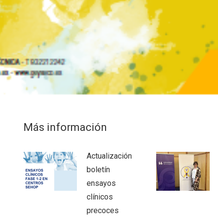
Más información
Actualización
boletín
ensayos
clínicos
precoces