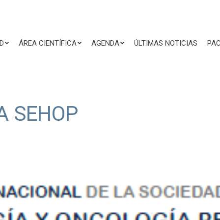
D
ÁREA CIENTÍFICA
AGENDA
ÚLTIMAS NOTICIAS
PAC
LA SEHOP