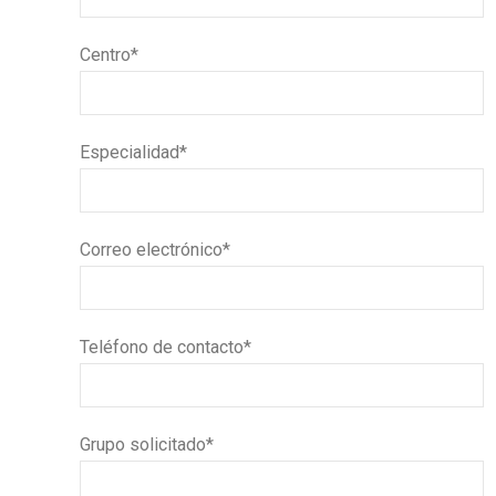
Centro*
Especialidad*
Correo electrónico*
Teléfono de contacto*
Grupo solicitado*