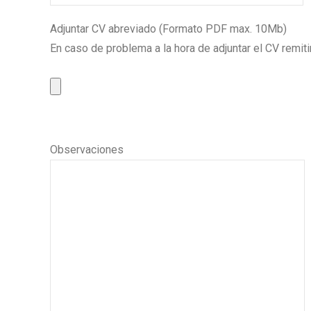
Adjuntar CV abreviado (Formato PDF max. 10Mb)
En caso de problema a la hora de adjuntar el CV remiti
Observaciones