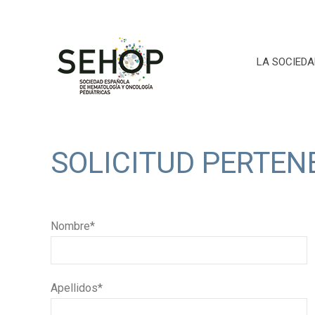
LA SOCIEDA
SOLICITUD PERTEN
Nombre*
Apellidos*