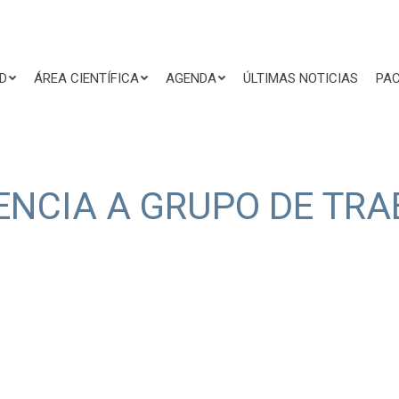
D
ÁREA CIENTÍFICA
AGENDA
ÚLTIMAS NOTICIAS
PAC
ENCIA A GRUPO DE TR