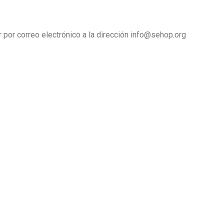
r por correo electrónico a la dirección info@sehop.org