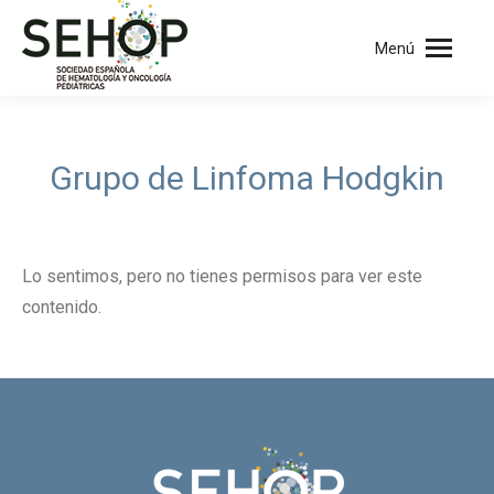
Menú
Grupo de Linfoma Hodgkin
Lo sentimos, pero no tienes permisos para ver este
contenido.